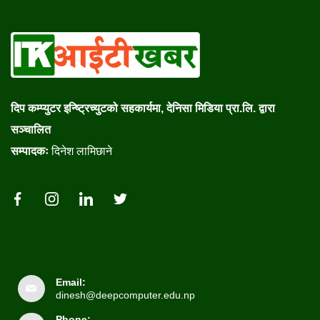
दिप कम्प्युटर इन्ष्ट्रिच्युटको सहकार्यमा, देनिसा मिडिया प्रा.लि. द्वारा
सञ्चालित
सम्पादकः
दिनेश लामिछाने
Email:
dinesh@deepcomputer.edu.np
Phone: