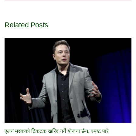
Related Posts
एलन मस्कको टिकटक खरिद गर्ने योजना छैन, स्पष्ट पारे