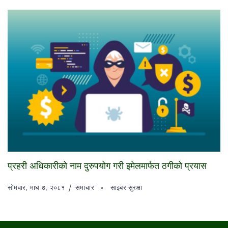
प्रहरी अधिकारीको नाम दुरुपयोग गरी इमेलमार्फत ठगीको प्रयास
सोमवार, माघ ७, २०८१
समाचार
साइबर सुरक्षा