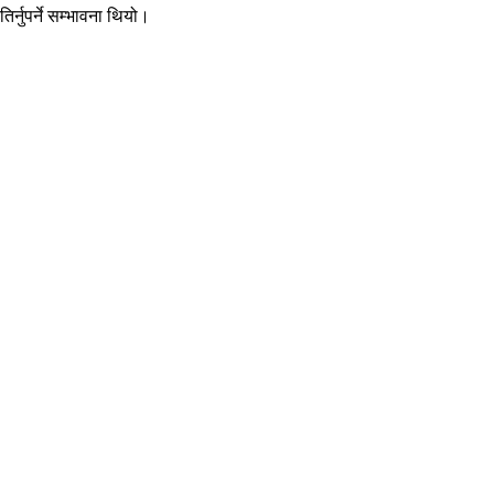
्नुपर्ने सम्भावना थियो।