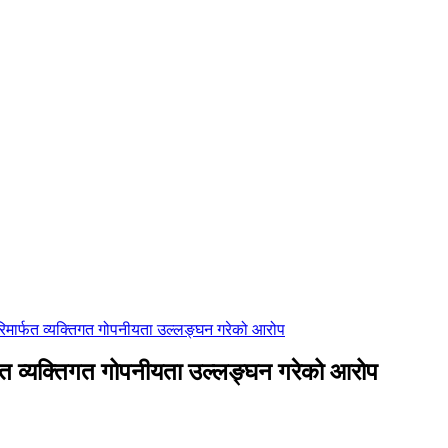
िमार्फत व्यक्तिगत गोपनीयता उल्लङ्घन गरेको आरोप
्फत व्यक्तिगत गोपनीयता उल्लङ्घन गरेको आरोप