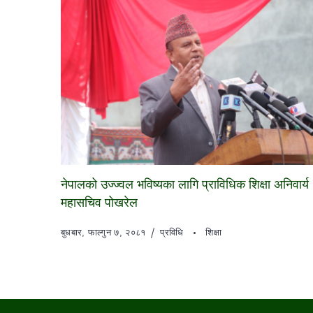
नेपालको उज्ज्वल भविष्यका लागि प्राविधिक शिक्षा अनिवार्य 
महासचिव पोखरेल
बुधबार, फाल्गुन ७, २०८१
प्रविधि
शिक्षा