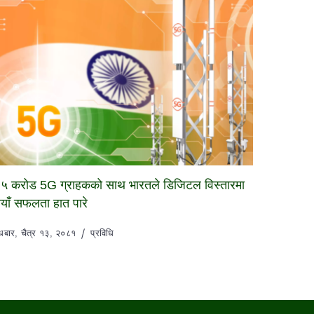
५ करोड 5G ग्राहकको साथ भारतले डिजिटल विस्तारमा
याँ सफलता हात पारे
ुधबार, चैत्र १३, २०८१
प्रविधि