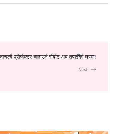
ाचल्दै प्रोजेक्टर चलाउने रोबोट अब तपाईँको घरमा!
Next