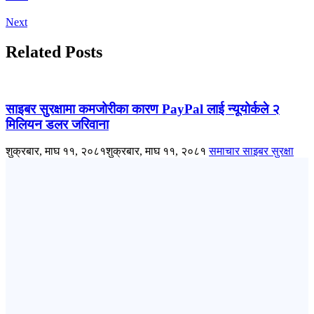
Next
Related Posts
साइबर सुरक्षामा कमजोरीका कारण PayPal लाई न्यूयोर्कले २
मिलियन डलर जरिवाना
शुक्रबार, माघ ११, २०८१
शुक्रबार, माघ ११, २०८१
समाचार
साइबर सुरक्षा