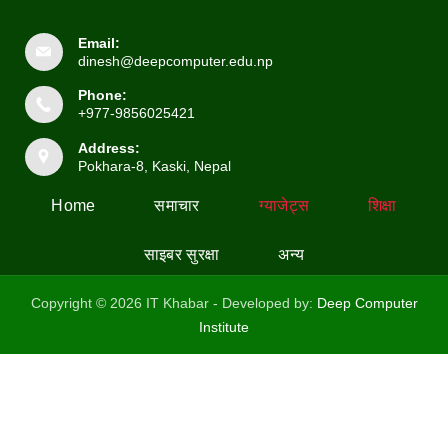
Email:
dinesh@deepcomputer.edu.np
Phone:
+977-9856025421
Address:
Pokhara-8, Kaski, Nepal
Home
समाचार
ग्याजेट्स
शिक्षा
साइबर सुरक्षा
अन्य
Copyright © 2026 IT Khabar - Developed by:
Deep Computer
Institute