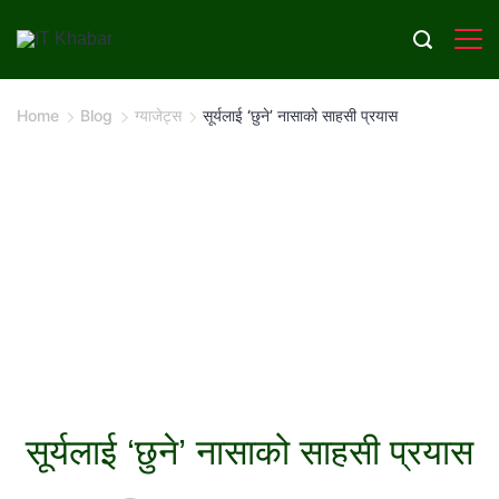
Skip
to
content
Home
Blog
ग्याजेट्स
सूर्यलाई ‘छुने’ नासाको साहसी प्रयास
सूर्यलाई ‘छुने’ नासाको साहसी प्रयास