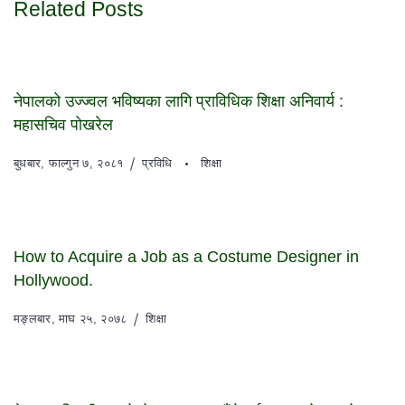
Related Posts
नेपालको उज्ज्वल भविष्यका लागि प्राविधिक शिक्षा अनिवार्य :
महासचिव पोखरेल
बुधबार, फाल्गुन ७, २०८१
प्रविधि
शिक्षा
How to Acquire a Job as a Costume Designer in
Hollywood.
मङ्लबार, माघ २५, २०७८
शिक्षा