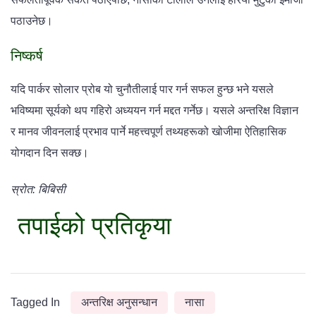
पठाउनेछ।
निष्कर्ष
यदि पार्कर सोलार प्रोब यो चुनौतीलाई पार गर्न सफल हुन्छ भने यसले
भविष्यमा सूर्यको थप गहिरो अध्ययन गर्न मद्दत गर्नेछ। यसले अन्तरिक्ष विज्ञान
र मानव जीवनलाई प्रभाव पार्ने महत्त्वपूर्ण तथ्यहरूको खोजीमा ऐतिहासिक
योगदान दिन सक्छ।
स्रोत: बिबिसी
तपाईको प्रतिकृया
Tagged In
अन्तरिक्ष अनुसन्धान
नासा