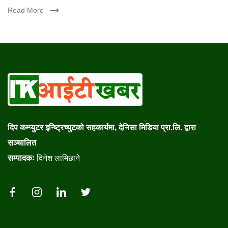
Read More
दिप कम्प्युटर इन्ष्ट्रिच्युटको सहकार्यमा, देनिसा मिडिया प्रा.लि. द्वारा
सञ्चालित
सम्पादकः
दिनेश लामिछाने