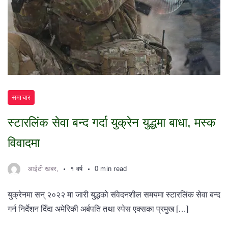
समाचार
स्टारलिंक सेवा बन्द गर्दा युक्रेन युद्धमा बाधा, मस्क
विवादमा
आईटी खबर,
१ वर्ष
0 min read
युक्रेनमा सन् २०२२ मा जारी युद्धको संवेदनशील समयमा स्टारलिंक सेवा बन्द
गर्न निर्देशन दिँदा अमेरिकी अर्बपति तथा स्पेस एक्सका प्रमुख […]