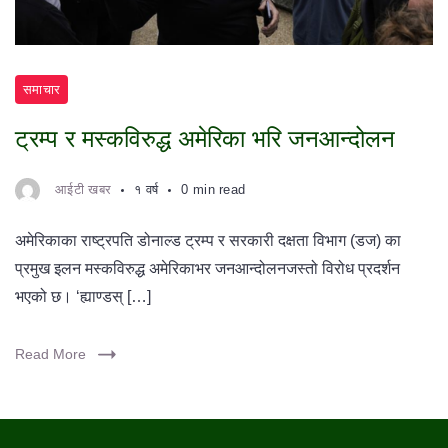
समाचार
ट्रम्प र मस्कविरुद्ध अमेरिका भरि जनआन्दोलन
आईटी खबर
१ वर्ष
0 min read
अमेरिकाका राष्ट्रपति डोनाल्ड ट्रम्प र सरकारी दक्षता विभाग (डज) का
प्रमुख इलन मस्कविरुद्ध अमेरिकाभर जनआन्दोलनजस्तो विरोध प्रदर्शन
भएको छ। ‘ह्याण्डस् […]
Read More