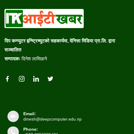
दिप कम्प्युटर इन्ष्ट्रिच्युटको सहकार्यमा, देनिसा मिडिया प्रा.लि. द्वारा
सञ्चालित
सम्पादकः
दिनेश लामिछाने
Email:
dinesh@deepcomputer.edu.np
Phone: