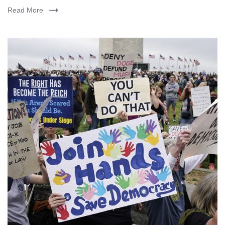
Read More