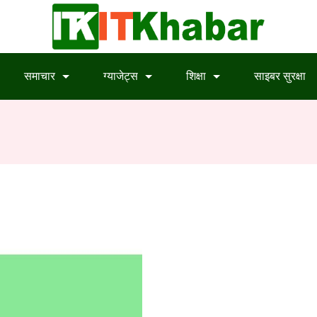
समाचार
ग्याजेट्स
शिक्षा
साइबर सुरक्षा