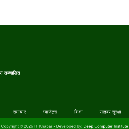
वारा सञ्चालित
समाचार
ग्याजेट्स
शिक्षा
साइबर सुरक्षा
Copyright © 2026 IT Khabar - Developed by:
Deep Computer Institute