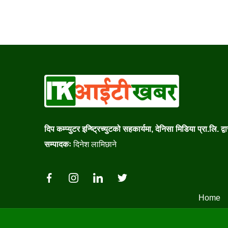
दिप कम्प्युटर इन्ष्ट्रिच्युटको सहकार्यमा, देनिसा मिडिया प्रा.लि. द्
सम्पादकः
दिनेश लामिछाने
Home