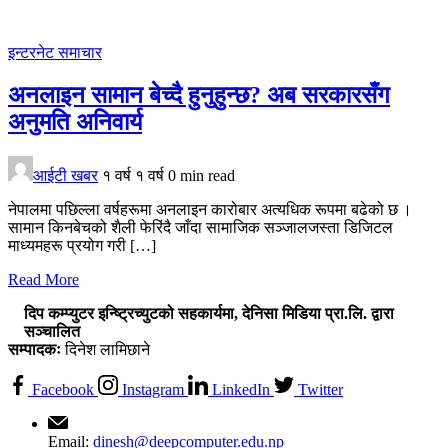
इन्टरनेट
समाचार
अनलाइन सामान बेच्दै हुनुहुन्छ? अब सरकारसँग
अनुमति अनिवार्य
आईटी खबर
१ वर्ष
१ वर्ष
0 min read
नेपालमा पछिल्ला वर्षहरूमा अनलाइन कारोबार अत्यधिक रूपमा बढेको छ ।
सामान किनबेचको शैली फेरिंदै जाँदा सामाजिक सञ्जालजस्ता डिजिटल
माध्यमहरू प्रयोग गरी […]
Read More
दिप कम्प्युटर इन्ष्ट्रिच्युटको सहकार्यमा, देनिसा मिडिया प्रा.लि. द्वारा
सञ्चालित
सम्पादकः
दिनेश लामिछाने
Facebook
Instagram
LinkedIn
Twitter
Email:
dinesh@deepcomputer.edu.np