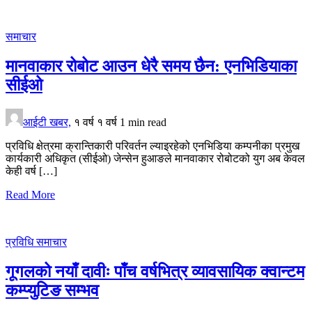
समाचार
मानवाकार रोबोट आउन धेरै समय छैन: एनभिडियाका
सीईओ
आईटी खबर,
१ वर्ष
१ वर्ष
1 min read
प्रविधि क्षेत्रमा क्रान्तिकारी परिवर्तन ल्याइरहेको एनभिडिया कम्पनीका प्रमुख
कार्यकारी अधिकृत (सीईओ) जेन्सेन हुआङले मानवाकार रोबोटको युग अब केवल
केही वर्ष […]
Read More
प्रविधि
समाचार
गूगलको नयाँ दावीः पाँच वर्षभित्र व्यावसायिक क्वान्टम
कम्प्युटिङ सम्भव