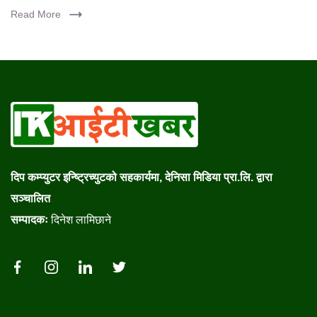
Read More
दिप कम्प्युटर इन्ष्ट्रिच्युटको सहकार्यमा, देनिसा मिडिया प्रा.लि. द्वारा
सञ्चालित
सम्पादकः
दिनेश लामिछाने