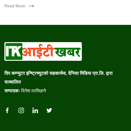
Read More
दिप कम्प्युटर इन्ष्ट्रिच्युटको सहकार्यमा, देनिसा मिडिया प्रा.लि. द्वारा
सञ्चालित
सम्पादकः
दिनेश लामिछाने