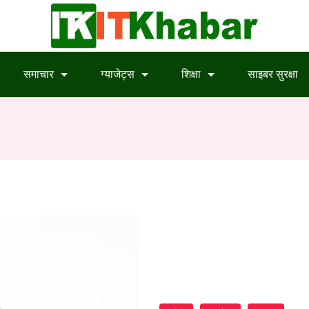
समाचार
ग्याजेट्स
शिक्षा
साइबर सुरक्षा