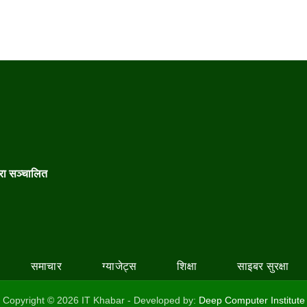
वारा सञ्चालित
समाचार
ग्याजेट्स
शिक्षा
साइबर सुरक्षा
Copyright © 2026 IT Khabar - Developed by:
Deep Computer Institute