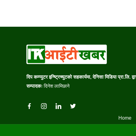
दिप कम्प्युटर इन्ष्ट्रिच्युटको सहकार्यमा, देनिसा मिडिया प्रा.लि. द्
सम्पादकः
दिनेश लामिछाने
Home