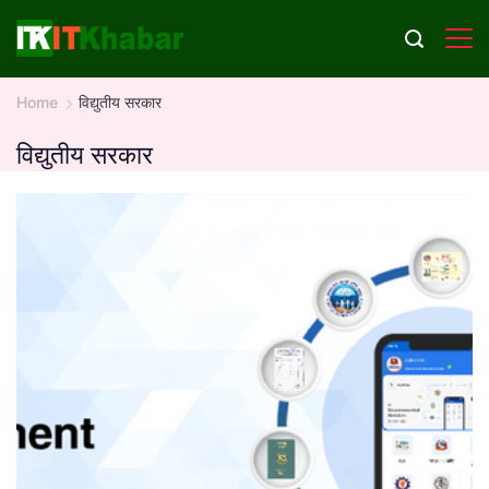
Skip
to
content
Home
विद्युतीय सरकार
विद्युतीय सरकार