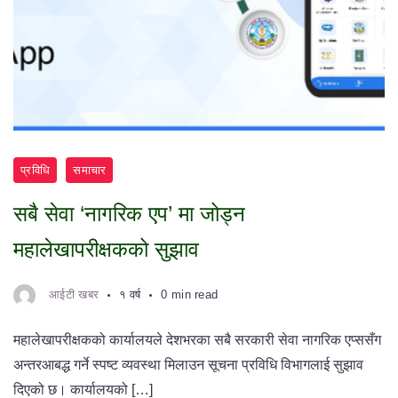
प्रविधि
समाचार
सबै सेवा ‘नागरिक एप’ मा जोड्न
महालेखापरीक्षकको सुझाव
आईटी खबर
१ वर्ष
0 min read
महालेखापरीक्षकको कार्यालयले देशभरका सबै सरकारी सेवा नागरिक एप्ससँग
अन्तरआबद्ध गर्ने स्पष्ट व्यवस्था मिलाउन सूचना प्रविधि विभागलाई सुझाव
दिएको छ। कार्यालयको […]