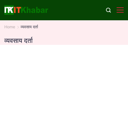
Skip
to
content
Home
व्यवसाय दर्ता
व्यवसाय दर्ता