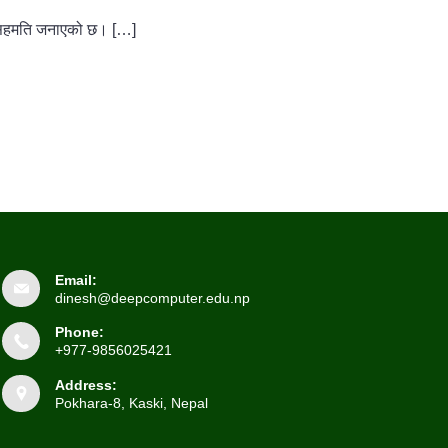
र्न सहमति जनाएको छ। […]
Email:
dinesh@deepcomputer.edu.np
Phone:
+977-9856025421
Address:
Pokhara-8, Kaski, Nepal