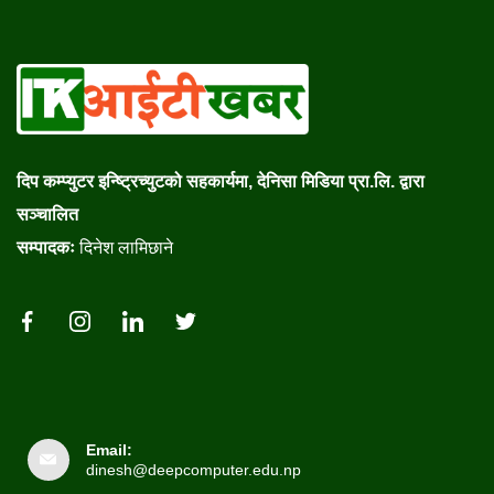
दिप कम्प्युटर इन्ष्ट्रिच्युटको सहकार्यमा, देनिसा मिडिया प्रा.लि. द्वारा
सञ्चालित
सम्पादकः
दिनेश लामिछाने
Email:
dinesh@deepcomputer.edu.np