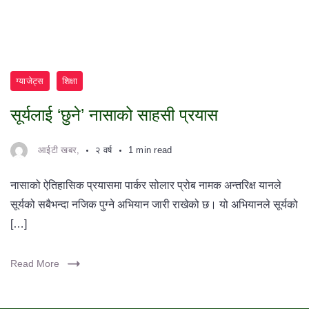
ग्याजेट्स
शिक्षा
सूर्यलाई ‘छुने’ नासाको साहसी प्रयास
आईटी खबर,
२ वर्ष
1 min read
नासाको ऐतिहासिक प्रयासमा पार्कर सोलार प्रोब नामक अन्तरिक्ष यानले
सूर्यको सबैभन्दा नजिक पुग्ने अभियान जारी राखेको छ। यो अभियानले सूर्यको
[…]
Read More