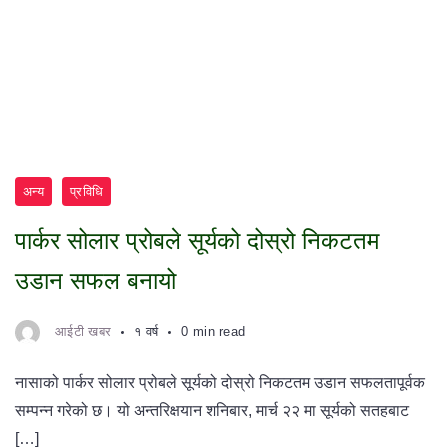
अन्य
प्रविधि
पार्कर सोलार प्रोबले सूर्यको दोस्रो निकटतम
उडान सफल बनायो
आईटी खबर
१ वर्ष
0 min read
नासाको पार्कर सोलार प्रोबले सूर्यको दोस्रो निकटतम उडान सफलतापूर्वक
सम्पन्न गरेको छ। यो अन्तरिक्षयान शनिबार, मार्च २२ मा सूर्यको सतहबाट
[…]