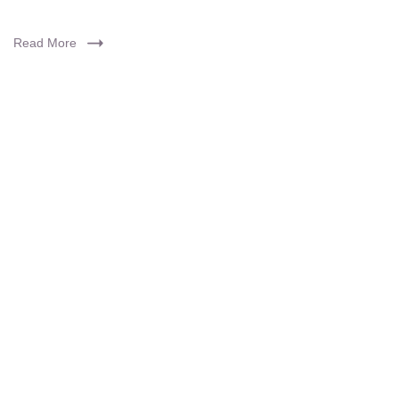
Read More