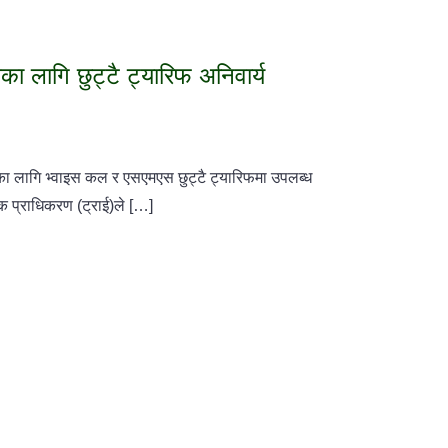
ा लागि छुट्टै ट्यारिफ अनिवार्य
ा लागि भ्वाइस कल र एसएमएस छुट्टै ट्यारिफमा उपलब्ध
क प्राधिकरण (ट्राई)ले […]