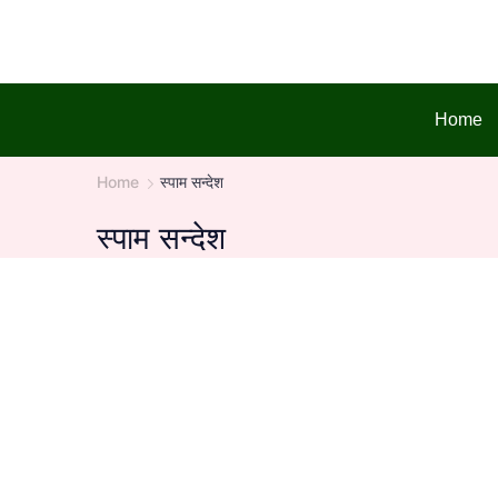
Skip
to
content
Home
Home
स्पाम सन्देश
स्पाम सन्देश