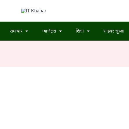
समाचार
ग्याजेट्स
शिक्षा
साइबर सुरक्षा