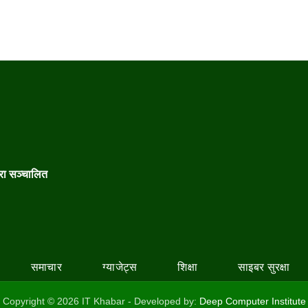
वारा सञ्चालित
समाचार
ग्याजेट्स
शिक्षा
साइबर सुरक्षा
Copyright © 2026 IT Khabar - Developed by:
Deep Computer Institute