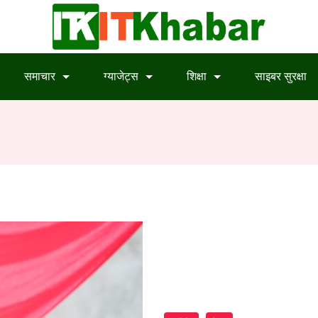
समाचार
ग्याजेट्स
शिक्षा
साइबर सुरक्षा