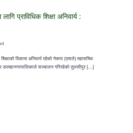
लागि प्राविधिक शिक्षा अनिवार्य :
ead
 शिक्षाको विकास अनिवार्य रहेको नेकपा (एमाले) महासचिव
र उपमहानगरपालिकाले सञ्चालन गरिरहेको तुलसीपुर […]