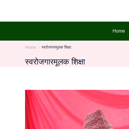
Skip
to
content
Home
Home
स्वरोजगारमूलक शिक्षा
स्वरोजगारमूलक शिक्षा