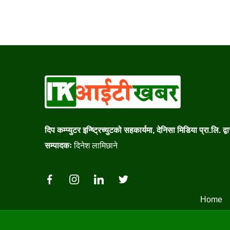
दिप कम्प्युटर इन्ष्ट्रिच्युटको सहकार्यमा, देनिसा मिडिया प्रा.लि. द्
सम्पादकः
दिनेश लामिछाने
Home