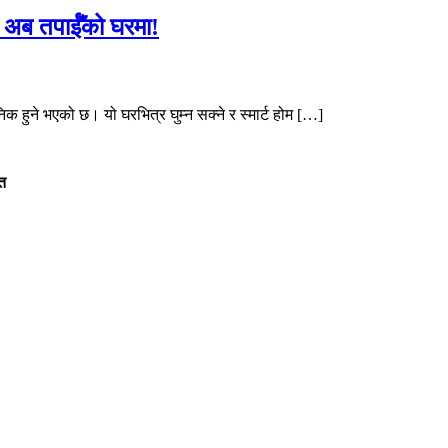
ट अब तपाईँको घरमा!
हुने भएको छ। यो घरभित्र घुम्न सक्ने र स्मार्ट होम […]
ित