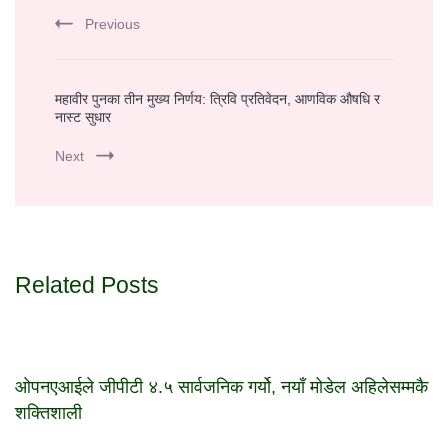
Navigation
Previous
महावीर पुनका तीन मुख्य निर्णय: त्रिवि प्रतिवेदन, आणविक औषधि र
नास्ट सुधार
Next
Related Posts
ओपनएआईले जीपीटी ४.५ सार्वजनिक गर्यो, नयाँ मोडेल अहिलेसम्मकै
शक्तिशाली