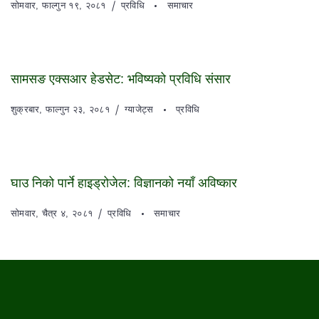
सोमवार, फाल्गुन १९, २०८१
प्रविधि
समाचार
सामसङ एक्सआर हेडसेट: भविष्यको प्रविधि संसार
शुक्रबार, फाल्गुन २३, २०८१
ग्याजेट्स
प्रविधि
घाउ निको पार्ने हाइड्रोजेल: विज्ञानको नयाँ अविष्कार
सोमवार, चैत्र ४, २०८१
प्रविधि
समाचार