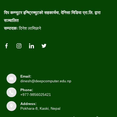
दिप कम्प्युटर इन्ष्ट्रिच्युटको सहकार्यमा, देनिसा मिडिया प्रा.लि. द्वारा
सञ्चालित
सम्पादकः
दिनेश लामिछाने
Email:
dinesh@deepcomputer.edu.np
Phone:
+977-9856025421
Address:
Pokhara-8, Kaski, Nepal