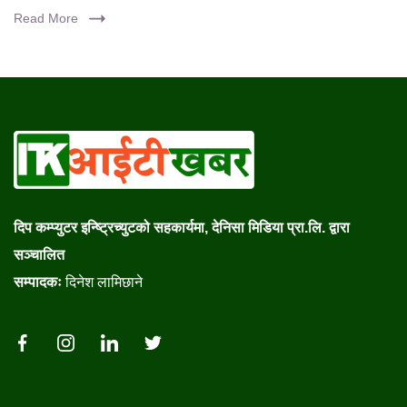
Read More
दिप कम्प्युटर इन्ष्ट्रिच्युटको सहकार्यमा, देनिसा मिडिया प्रा.लि. द्वारा
सञ्चालित
सम्पादकः
दिनेश लामिछाने