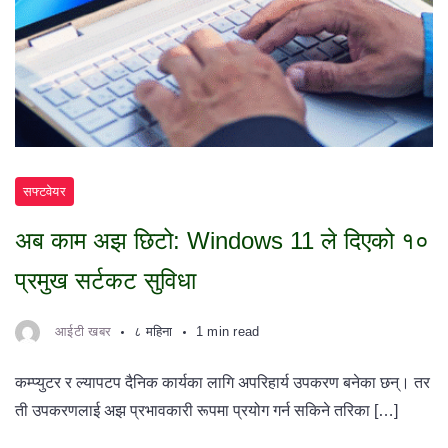
सफ्टवेयर
अब काम अझ छिटो: Windows 11 ले दिएको १०
प्रमुख सर्टकट सुविधा
आईटी खबर
८ महिना
1 min read
कम्प्युटर र ल्यापटप दैनिक कार्यका लागि अपरिहार्य उपकरण बनेका छन्। तर
ती उपकरणलाई अझ प्रभावकारी रूपमा प्रयोग गर्न सकिने तरिका […]