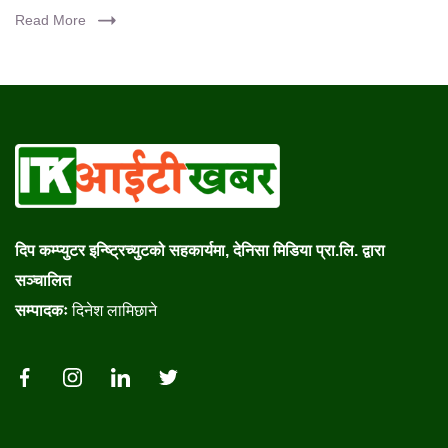
Read More
दिप कम्प्युटर इन्ष्ट्रिच्युटको सहकार्यमा, देनिसा मिडिया प्रा.लि. द्वारा
सञ्चालित
सम्पादकः
दिनेश लामिछाने