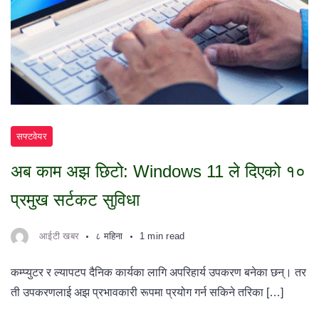
सफ्टवेयर
अब काम अझ छिटो: Windows 11 ले दिएको १०
प्रमुख सर्टकट सुविधा
आईटी खबर
८ महिना
1 min read
कम्प्युटर र ल्यापटप दैनिक कार्यका लागि अपरिहार्य उपकरण बनेका छन्। तर
ती उपकरणलाई अझ प्रभावकारी रूपमा प्रयोग गर्न सकिने तरिका […]