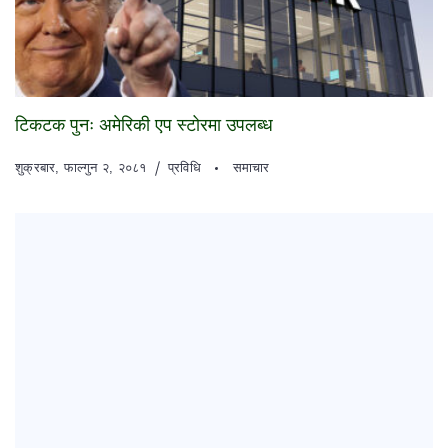
टिकटक पुनः अमेरिकी एप स्टोरमा उपलब्ध
शुक्रबार, फाल्गुन २, २०८१
प्रविधि
समाचार