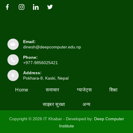
Email:
dinesh@deepcomputer.edu.np
Phone:
+977-9856025421
Address:
Pokhara-8, Kaski, Nepal
Home
समाचार
ग्याजेट्स
शिक्षा
साइबर सुरक्षा
अन्य
Copyright © 2026 IT Khabar - Developed by:
Deep Computer
Institute