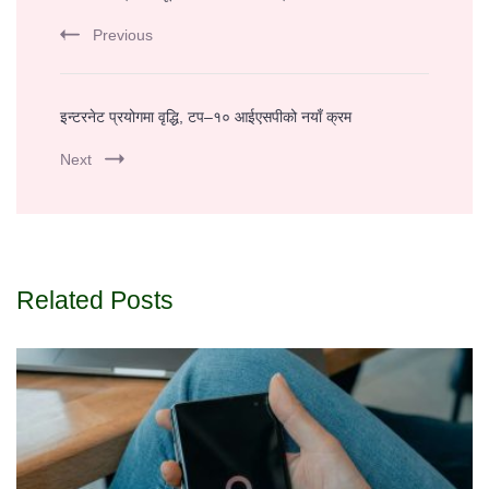
Navigation
Previous
इन्टरनेट प्रयोगमा वृद्धि, टप–१० आईएसपीको नयाँ क्रम
Next
Related Posts