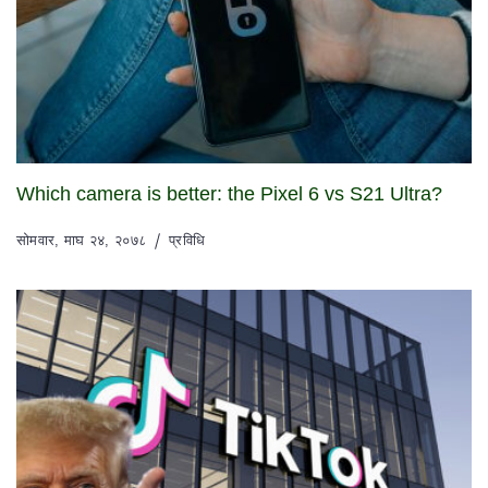
Which camera is better: the Pixel 6 vs S21 Ultra?
सोमवार, माघ २४, २०७८
प्रविधि